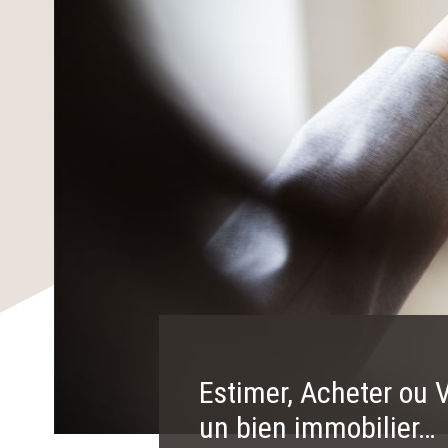
Estimer, Acheter ou 
un bien immobilier…