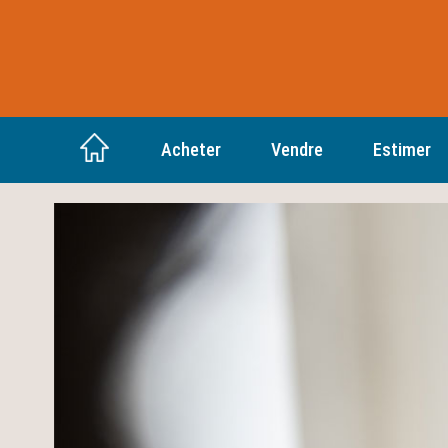
Acheter
Vendre
Estimer