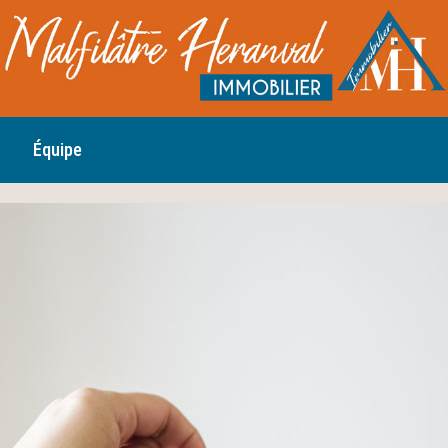
Équipe